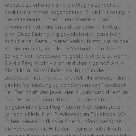
Website zu erhöhen, sind die Plugins zunächst
deaktiviert mittels sogenannter „2-Klick“- Lösung in
die Seite eingebunden. Deaktivierte Plugins
erkennen Sie daran, dass diese grau hinterlegt
sind. Diese Einbindung gewährleistet, dass beim
Aufruf einer Seite unseres Webauftritts, die solche
Plugins enthält, noch keine Verbindung mit den
Servern von Facebook hergestellt wird. Erst wenn
Sie die Plugins aktivieren und damit gemäß Art. 6
Abs. 1 lit. a DSGVO Ihre Einwilligung in die
Datenübermittlung erteilen, stellt Ihr Browser eine
direkte Verbindung zu den Servern von Facebook
her. Der Inhalt des jeweiligen Plugins wird direkt an
Ihren Browser übermittelt und in die Seite
eingebunden. Das Plugin übermittelt dann Daten
(einschließlich Ihrer IP-Adresse) an Facebook. Wir
haben keinen Einfluss auf den Umfang der Daten,
die Facebook mit Hilfe der Plugins erhebt. Nach