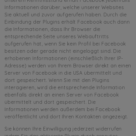
unserem Kenntnisstand erhält Facebook jedenfalls
Informationen darüber, welche unserer Websites
Sie aktuell und zuvor aufgerufen haben. Durch die
Einbindung der Plugins erhält Facebook auch dann
die Informationen, dass Ihr Browser die
entsprechende Seite unseres Webauftritts
aufgerufen hat, wenn Sie kein Profil bei Facebook
besitzen oder gerade nicht eingeloggt sind. Die
erhobenen Informationen (einschließlich Ihrer IP-
Adresse) werden von Ihrem Browser direkt an einen
Server von Facebook in die USA übermittelt und
dort gespeichert. Wenn Sie mit den Plugins
interagieren, wird die entsprechende Information
ebenfalls direkt an einen Server von Facebook
übermittelt und dort gespeichert. Die
Informationen werden außerdem bei Facebook
veröffentlicht und dort Ihren Kontakten angezeigt.
Sie können Ihre Einwilligung jederzeit widerrufen