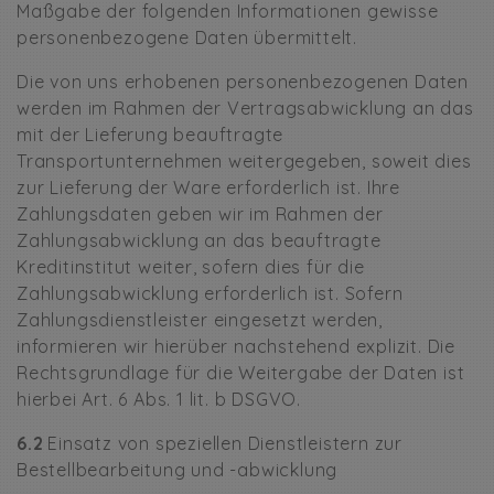
Maßgabe der folgenden Informationen gewisse
personenbezogene Daten übermittelt.
Die von uns erhobenen personenbezogenen Daten
werden im Rahmen der Vertragsabwicklung an das
mit der Lieferung beauftragte
Transportunternehmen weitergegeben, soweit dies
zur Lieferung der Ware erforderlich ist. Ihre
Zahlungsdaten geben wir im Rahmen der
Zahlungsabwicklung an das beauftragte
Kreditinstitut weiter, sofern dies für die
Zahlungsabwicklung erforderlich ist. Sofern
Zahlungsdienstleister eingesetzt werden,
informieren wir hierüber nachstehend explizit. Die
Rechtsgrundlage für die Weitergabe der Daten ist
hierbei Art. 6 Abs. 1 lit. b DSGVO.
6.2
Einsatz von speziellen Dienstleistern zur
Bestellbearbeitung und -abwicklung