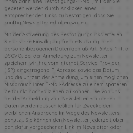
Ihnen dann eine Bestätigungs-E-Mail, mit der Sie
gebeten werden durch Anklicken eines
entsprechenden Links zu bestätigen, dass Sie
künftig Newsletter erhalten wollen.
Mit der Aktivierung des Bestätigungslinks erteilen
Sie uns Ihre Einwilligung für die Nutzung Ihrer
personenbezogenen Daten gemäß Art. 6 Abs. 1 lit. a
DSGVO. Bei der Anmeldung zum Newsletter
speichern wir Ihre vom Internet Service-Provider
(ISP) eingetragene IP-Adresse sowie das Datum
und die Uhrzeit der Anmeldung, um einen möglichen
Missbrauch Ihrer E-Mail-Adresse zu einem späteren
Zeitpunkt nachvollziehen zu können. Die von uns
bei der Anmeldung zum Newsletter erhobenen
Daten werden ausschließlich für Zwecke der
werblichen Ansprache im Wege des Newsletters
benutzt. Sie können den Newsletter jederzeit über
den dafür vorgesehenen Link im Newsletter oder