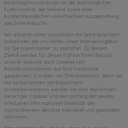
berechtigten Interessen an der bestmöglichen
Funktionalität der Website sowie einer
kundenfreundlichen und effektiven Ausgestaltung
des Seitenbesuchs.
Wir arbeiten unter Umständen mit Werbepartnern
zusammen, die uns helfen, unser Internetangebot
für Sie interessanter zu gestalten. Zu diesem
Zweck werden für diesen Fall bei Ihrem Besuch
unserer Website auch Cookies von
Partnerunternehmen auf Ihrer Festplatte
gespeichert (Cookies von Drittanbietern). Wenn wir
mit vorbenannten Werbepartnern
zusammenarbeiten, werden Sie über den Einsatz
derartiger Cookies und den Umfang der jeweils
erhobenen Informationen innerhalb der
nachstehenden Absätze individuell und gesondert
informiert.