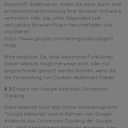
dauerhaft deaktivieren, indem Sie diese durch eine
entsprechende Einstellung Ihrer Browser-Software
verhindern oder das unter folgendem Link
verfügbare Browser-Plug-in herunterladen und
installieren:
https://www.google.com/settings/ads/plugin?
hl=de
Bitte beachten Sie, dass bestimmte Funktionen
dieser Website möglicherweise nicht oder nur
eingeschränkt genutzt werden können, wenn Sie
die Verwendung von Cookies deaktiviert haben.
8.2
Einsatz von Google AdWords Conversion-
Tracking
Diese Website nutzt das Online-Werbeprogramm
“Google AdWords” und im Rahmen von Google
AdWords das Conversion-Tracking der Google
LLC., 1600 Amphitheatre Parkway, Mountain View,