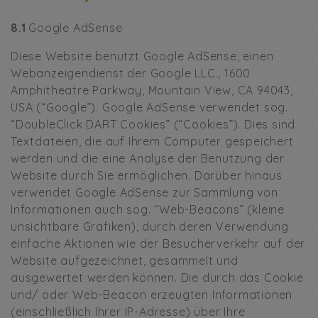
8.1
Google AdSense
Diese Website benutzt Google AdSense, einen
Webanzeigendienst der Google LLC., 1600
Amphitheatre Parkway, Mountain View, CA 94043,
USA (“Google”). Google AdSense verwendet sog.
“DoubleClick DART Cookies” (“Cookies”). Dies sind
Textdateien, die auf Ihrem Computer gespeichert
werden und die eine Analyse der Benutzung der
Website durch Sie ermöglichen. Darüber hinaus
verwendet Google AdSense zur Sammlung von
Informationen auch sog. “Web-Beacons” (kleine
unsichtbare Grafiken), durch deren Verwendung
einfache Aktionen wie der Besucherverkehr auf der
Website aufgezeichnet, gesammelt und
ausgewertet werden können. Die durch das Cookie
und/ oder Web-Beacon erzeugten Informationen
(einschließlich Ihrer IP-Adresse) über Ihre