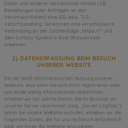
Daten und anderer vertraulicher Inhalte (z.B.
Bestellungen oder Anfragen an den
Verantwortlichen) eine SSL-bzw. TLS-
Verschlüsselung. Sie können eine verschlüsselte
Verbindung an der Zeichenfolge „https://“ und
dem Schloss-Symbol in Ihrer Browserzeile
erkennen.
2) DATENERFASSUNG BEIM BESUCH
UNSERER WEBSITE
Bei der bloß informatorischen Nutzung unserer
Website, also wenn Sie sich nicht registrieren oder
uns anderweitig Informationen übermitteln,
erheben wir nur solche Daten, die Ihr Browser an
unseren Server übermittelt (sog. „Server-Logfiles“).
Wenn Sie unsere Website aufrufen, erheben wir die
folgenden Daten, die für uns technisch erforderlich
sind, um Ihnen die Website anzuzeigen: