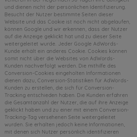
und dienen nicht der persönlichen Identifizierung.
Besucht der Nutzer bestimmte Seiten dieser
Website und das Cookie ist noch nicht abgelaufen,
können Google und wir erkennen, dass der Nutzer
auf die Anzeige geklickt hat und zu dieser Seite
weitergeleitet wurde. Jeder Google AdWords-
Kunde erhält ein anderes Cookie. Cookies können
somit nicht über die Websites von AdWords-
Kunden nachverfolgt werden. Die mithilfe des
Conversion-Cookies eingeholten Informationen
dienen dazu, Conversion-Statistiken für AdWords-
Kunden zu erstellen, die sich für Conversion-
Tracking entschieden haben. Die Kunden erfahren
die Gesamtanzahl der Nutzer, die auf ihre Anzeige
geklickt haben und zu einer mit einem Conversion-
Tracking-Tag versehenen Seite weitergeleitet
wurden. Sie erhalten jedoch keine Informationen,
mit denen sich Nutzer persönlich identifizieren