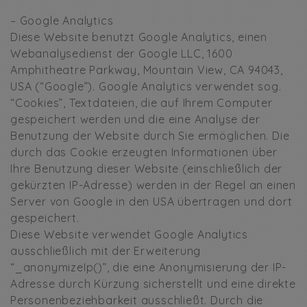
– Google Analytics
Diese Website benutzt Google Analytics, einen
Webanalysedienst der Google LLC, 1600
Amphitheatre Parkway, Mountain View, CA 94043,
USA (“Google”). Google Analytics verwendet sog.
“Cookies”, Textdateien, die auf Ihrem Computer
gespeichert werden und die eine Analyse der
Benutzung der Website durch Sie ermöglichen. Die
durch das Cookie erzeugten Informationen über
Ihre Benutzung dieser Website (einschließlich der
gekürzten IP-Adresse) werden in der Regel an einen
Server von Google in den USA übertragen und dort
gespeichert.
Diese Website verwendet Google Analytics
ausschließlich mit der Erweiterung
“_anonymizeIp()”, die eine Anonymisierung der IP-
Adresse durch Kürzung sicherstellt und eine direkte
Personenbeziehbarkeit ausschließt. Durch die