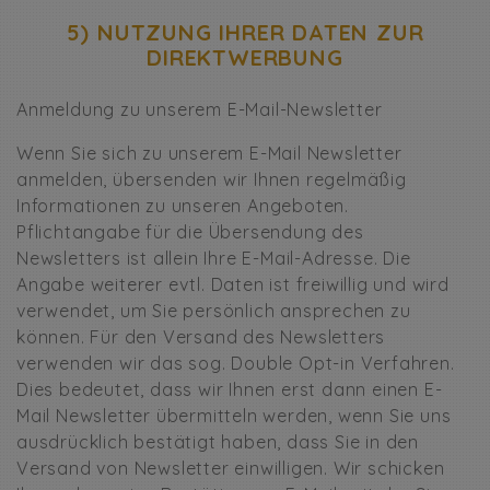
5) NUTZUNG IHRER DATEN ZUR
DIREKTWERBUNG
Anmeldung zu unserem E-Mail-Newsletter
Wenn Sie sich zu unserem E-Mail Newsletter
anmelden, übersenden wir Ihnen regelmäßig
Informationen zu unseren Angeboten.
Pflichtangabe für die Übersendung des
Newsletters ist allein Ihre E-Mail-Adresse. Die
Angabe weiterer evtl. Daten ist freiwillig und wird
verwendet, um Sie persönlich ansprechen zu
können. Für den Versand des Newsletters
verwenden wir das sog. Double Opt-in Verfahren.
Dies bedeutet, dass wir Ihnen erst dann einen E-
Mail Newsletter übermitteln werden, wenn Sie uns
ausdrücklich bestätigt haben, dass Sie in den
Versand von Newsletter einwilligen. Wir schicken