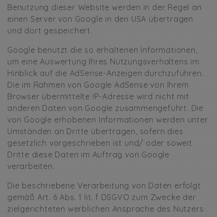
Benutzung dieser Website werden in der Regel an
einen Server von Google in den USA übertragen
und dort gespeichert.
Google benutzt die so erhaltenen Informationen,
um eine Auswertung Ihres Nutzungsverhaltens im
Hinblick auf die AdSense-Anzeigen durchzuführen.
Die im Rahmen von Google AdSense von Ihrem
Browser übermittelte IP-Adresse wird nicht mit
anderen Daten von Google zusammengeführt. Die
von Google erhobenen Informationen werden unter
Umständen an Dritte übertragen, sofern dies
gesetzlich vorgeschrieben ist und/ oder soweit
Dritte diese Daten im Auftrag von Google
verarbeiten.
Die beschriebene Verarbeitung von Daten erfolgt
gemäß Art. 6 Abs. 1 lit. f DSGVO zum Zwecke der
zielgerichteten werblichen Ansprache des Nutzers