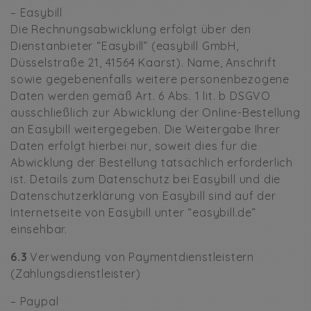
– Easybill
Die Rechnungsabwicklung erfolgt über den
Dienstanbieter “Easybill” (easybill GmbH,
Düsselstraße 21, 41564 Kaarst). Name, Anschrift
sowie gegebenenfalls weitere personenbezogene
Daten werden gemäß Art. 6 Abs. 1 lit. b DSGVO
ausschließlich zur Abwicklung der Online-Bestellung
an Easybill weitergegeben. Die Weitergabe Ihrer
Daten erfolgt hierbei nur, soweit dies für die
Abwicklung der Bestellung tatsächlich erforderlich
ist. Details zum Datenschutz bei Easybill und die
Datenschutzerklärung von Easybill sind auf der
Internetseite von Easybill unter “easybill.de”
einsehbar.
6.3
Verwendung von Paymentdienstleistern
(Zahlungsdienstleister)
– Paypal