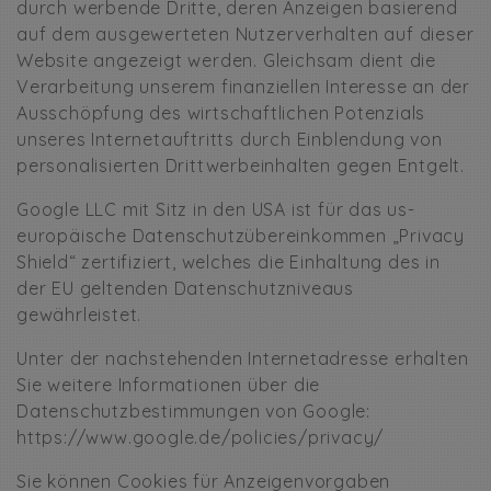
durch werbende Dritte, deren Anzeigen basierend
auf dem ausgewerteten Nutzerverhalten auf dieser
Website angezeigt werden. Gleichsam dient die
Verarbeitung unserem finanziellen Interesse an der
Ausschöpfung des wirtschaftlichen Potenzials
unseres Internetauftritts durch Einblendung von
personalisierten Drittwerbeinhalten gegen Entgelt.
Google LLC mit Sitz in den USA ist für das us-
europäische Datenschutzübereinkommen „Privacy
Shield“ zertifiziert, welches die Einhaltung des in
der EU geltenden Datenschutzniveaus
gewährleistet.
Unter der nachstehenden Internetadresse erhalten
Sie weitere Informationen über die
Datenschutzbestimmungen von Google:
https://www.google.de/policies/privacy/
Sie können Cookies für Anzeigenvorgaben