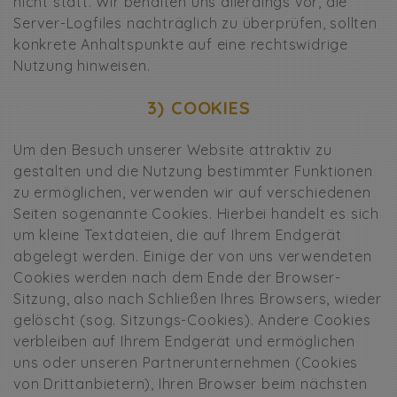
nicht statt. Wir behalten uns allerdings vor, die
Server-Logfiles nachträglich zu überprüfen, sollten
konkrete Anhaltspunkte auf eine rechtswidrige
Nutzung hinweisen.
3) COOKIES
Um den Besuch unserer Website attraktiv zu
gestalten und die Nutzung bestimmter Funktionen
zu ermöglichen, verwenden wir auf verschiedenen
Seiten sogenannte Cookies. Hierbei handelt es sich
um kleine Textdateien, die auf Ihrem Endgerät
abgelegt werden. Einige der von uns verwendeten
Cookies werden nach dem Ende der Browser-
Sitzung, also nach Schließen Ihres Browsers, wieder
gelöscht (sog. Sitzungs-Cookies). Andere Cookies
verbleiben auf Ihrem Endgerät und ermöglichen
uns oder unseren Partnerunternehmen (Cookies
von Drittanbietern), Ihren Browser beim nächsten