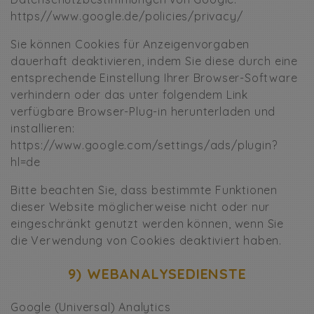
https//www.google.de/policies/privacy/
Sie können Cookies für Anzeigenvorgaben
dauerhaft deaktivieren, indem Sie diese durch eine
entsprechende Einstellung Ihrer Browser-Software
verhindern oder das unter folgendem Link
verfügbare Browser-Plug-in herunterladen und
installieren:
https://www.google.com/settings/ads/plugin?
hl=de
Bitte beachten Sie, dass bestimmte Funktionen
dieser Website möglicherweise nicht oder nur
eingeschränkt genutzt werden können, wenn Sie
die Verwendung von Cookies deaktiviert haben.
9) WEBANALYSEDIENSTE
Google (Universal) Analytics