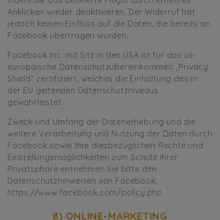
indem Sie das aktivierte Plugin durch erneutes
Anklicken wieder deaktivieren. Der Widerruf hat
jedoch keinen Einfluss auf die Daten, die bereits an
Facebook übertragen wurden.
Facebook Inc. mit Sitz in den USA ist für das us-
europäische Datenschutzübereinkommen „Privacy
Shield“ zertifiziert, welches die Einhaltung des in
der EU geltenden Datenschutzniveaus
gewährleistet.
Zweck und Umfang der Datenerhebung und die
weitere Verarbeitung und Nutzung der Daten durch
Facebook sowie Ihre diesbezüglichen Rechte und
Einstellungsmöglichkeiten zum Schutz Ihrer
Privatsphäre entnehmen Sie bitte den
Datenschutzhinweisen von Facebook:
https://www.facebook.com/policy.php
8) ONLINE-MARKETING