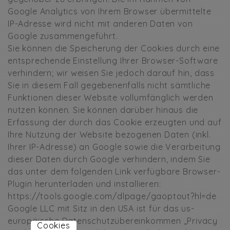
Google Analytics von Ihrem Browser übermittelte
IP-Adresse wird nicht mit anderen Daten von
Google zusammengeführt.
Sie können die Speicherung der Cookies durch eine
entsprechende Einstellung Ihrer Browser-Software
verhindern; wir weisen Sie jedoch darauf hin, dass
Sie in diesem Fall gegebenenfalls nicht sämtliche
Funktionen dieser Website vollumfänglich werden
nutzen können. Sie können darüber hinaus die
Erfassung der durch das Cookie erzeugten und auf
Ihre Nutzung der Website bezogenen Daten (inkl.
Ihrer IP-Adresse) an Google sowie die Verarbeitung
dieser Daten durch Google verhindern, indem Sie
das unter dem folgenden Link verfügbare Browser-
Plugin herunterladen und installieren:
https://tools.google.com/dlpage/gaoptout?hl=de
Google LLC mit Sitz in den USA ist für das us-
europäische Datenschutzübereinkommen „Privacy
Cookies