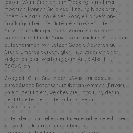
lassen. Wenn Sie nicht am Tracking teilnehmen
möchten, können Sie diese Nutzung blockieren,
indem Sie das Cookie des Google Conversion-
Trackings über ihren Internet-Browser unter
Nutzereinstellungen deaktivieren. Sie werden
sodann nicht in die Conversion-Tracking Statistiken
aufgenommen. Wir setzen Google Adwords auf
Grund unseres berechtigten Interesses an einer
zielgerichteten Werbung gem. Art. 6 Abs. 1 lit. f
DSGVO ein.
Google LLC mit Sitz in den USA ist für das us-
europäische Datenschutzübereinkommen „Privacy
Shield“ zertifiziert, welches die Einhaltung des in
der EU geltenden Datenschutzniveaus
gewährleistet.
Unter der nachstehenden Internetadresse erhalten
Sie weitere Informationen über die
Datenschutzbestimmungen von Google: