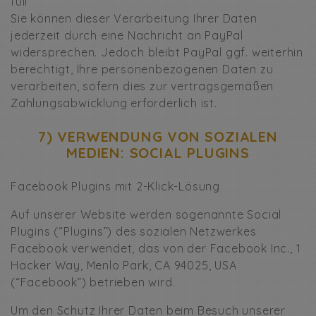
full
Sie können dieser Verarbeitung Ihrer Daten
jederzeit durch eine Nachricht an PayPal
widersprechen. Jedoch bleibt PayPal ggf. weiterhin
berechtigt, Ihre personenbezogenen Daten zu
verarbeiten, sofern dies zur vertragsgemäßen
Zahlungsabwicklung erforderlich ist.
7) VERWENDUNG VON SOZIALEN
MEDIEN: SOCIAL PLUGINS
Facebook Plugins mit 2-Klick-Lösung
Auf unserer Website werden sogenannte Social
Plugins (“Plugins”) des sozialen Netzwerkes
Facebook verwendet, das von der Facebook Inc., 1
Hacker Way, Menlo Park, CA 94025, USA
(“Facebook”) betrieben wird.
Um den Schutz Ihrer Daten beim Besuch unserer