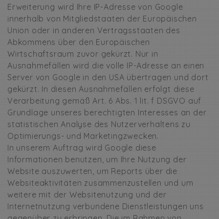
Erweiterung wird Ihre IP-Adresse von Google
innerhalb von Mitgliedstaaten der Europäischen
Union oder in anderen Vertragsstaaten des
Abkommens über den Europäischen
Wirtschaftsraum zuvor gekürzt. Nur in
Ausnahmefällen wird die volle IP-Adresse an einen
Server von Google in den USA übertragen und dort
gekürzt. In diesen Ausnahmefällen erfolgt diese
Verarbeitung gemäß Art. 6 Abs. 1 lit. f DSGVO auf
Grundlage unseres berechtigten Interesses an der
statistischen Analyse des Nutzerverhaltens zu
Optimierungs- und Marketingzwecken.
In unserem Auftrag wird Google diese
Informationen benutzen, um Ihre Nutzung der
Website auszuwerten, um Reports über die
Websiteaktivitäten zusammenzustellen und um
weitere mit der Websitenutzung und der
Internetnutzung verbundene Dienstleistungen uns
gegenüber zu erbringen. Die im Rahmen von