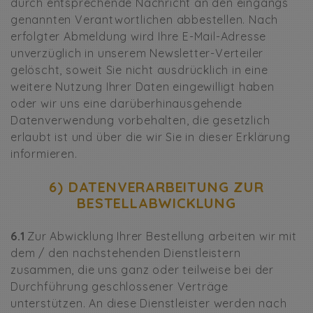
durch entsprechende Nachricht an den eingangs
genannten Verantwortlichen abbestellen. Nach
erfolgter Abmeldung wird Ihre E-Mail-Adresse
unverzüglich in unserem Newsletter-Verteiler
gelöscht, soweit Sie nicht ausdrücklich in eine
weitere Nutzung Ihrer Daten eingewilligt haben
oder wir uns eine darüberhinausgehende
Datenverwendung vorbehalten, die gesetzlich
erlaubt ist und über die wir Sie in dieser Erklärung
informieren.
6) DATENVERARBEITUNG ZUR
BESTELLABWICKLUNG
6.1
Zur Abwicklung Ihrer Bestellung arbeiten wir mit
dem / den nachstehenden Dienstleistern
zusammen, die uns ganz oder teilweise bei der
Durchführung geschlossener Verträge
unterstützen. An diese Dienstleister werden nach