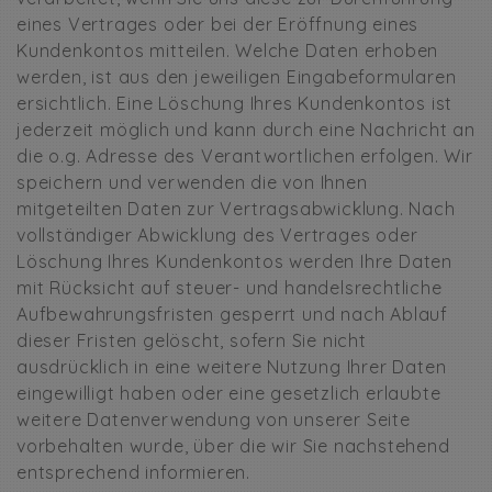
eines Vertrages oder bei der Eröffnung eines
Kundenkontos mitteilen. Welche Daten erhoben
werden, ist aus den jeweiligen Eingabeformularen
ersichtlich. Eine Löschung Ihres Kundenkontos ist
jederzeit möglich und kann durch eine Nachricht an
die o.g. Adresse des Verantwortlichen erfolgen. Wir
speichern und verwenden die von Ihnen
mitgeteilten Daten zur Vertragsabwicklung. Nach
vollständiger Abwicklung des Vertrages oder
Löschung Ihres Kundenkontos werden Ihre Daten
mit Rücksicht auf steuer- und handelsrechtliche
Aufbewahrungsfristen gesperrt und nach Ablauf
dieser Fristen gelöscht, sofern Sie nicht
ausdrücklich in eine weitere Nutzung Ihrer Daten
eingewilligt haben oder eine gesetzlich erlaubte
weitere Datenverwendung von unserer Seite
vorbehalten wurde, über die wir Sie nachstehend
entsprechend informieren.