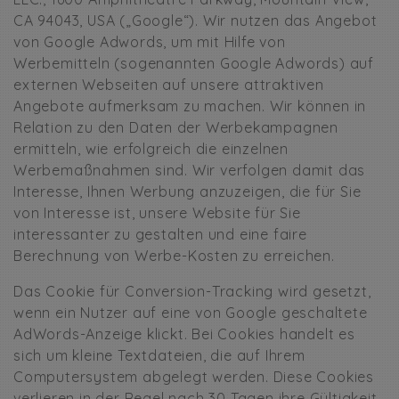
CA 94043, USA („Google“). Wir nutzen das Angebot
von Google Adwords, um mit Hilfe von
Werbemitteln (sogenannten Google Adwords) auf
externen Webseiten auf unsere attraktiven
Angebote aufmerksam zu machen. Wir können in
Relation zu den Daten der Werbekampagnen
ermitteln, wie erfolgreich die einzelnen
Werbemaßnahmen sind. Wir verfolgen damit das
Interesse, Ihnen Werbung anzuzeigen, die für Sie
von Interesse ist, unsere Website für Sie
interessanter zu gestalten und eine faire
Berechnung von Werbe-Kosten zu erreichen.
Das Cookie für Conversion-Tracking wird gesetzt,
wenn ein Nutzer auf eine von Google geschaltete
AdWords-Anzeige klickt. Bei Cookies handelt es
sich um kleine Textdateien, die auf Ihrem
Computersystem abgelegt werden. Diese Cookies
verlieren in der Regel nach 30 Tagen ihre Gültigkeit