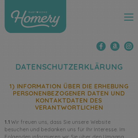
DATENSCHUTZERKLÄRUNG
1) INFORMATION ÜBER DIE ERHEBUNG
PERSONENBEZOGENER DATEN UND
KONTAKTDATEN DES
VERANTWORTLICHEN
1.1
Wir freuen uns, dass Sie unsere Website
besuchen und bedanken uns für Ihr Interesse. Im
Folgenden informieren wir Sie über den Umgang