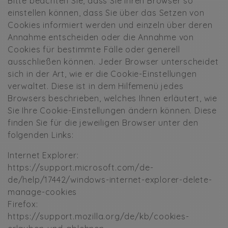
Bitte beachten Sie, dass Sie Ihren Browser so
einstellen können, dass Sie über das Setzen von
Cookies informiert werden und einzeln über deren
Annahme entscheiden oder die Annahme von
Cookies für bestimmte Fälle oder generell
ausschließen können. Jeder Browser unterscheidet
sich in der Art, wie er die Cookie-Einstellungen
verwaltet. Diese ist in dem Hilfemenü jedes
Browsers beschrieben, welches Ihnen erläutert, wie
Sie Ihre Cookie-Einstellungen ändern können. Diese
finden Sie für die jeweiligen Browser unter den
folgenden Links:
Internet Explorer:
https://support.microsoft.com/de-
de/help/17442/windows-internet-explorer-delete-
manage-cookies
Firefox:
https://support.mozilla.org/de/kb/cookies-