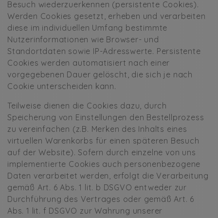
Besuch wiederzuerkennen (persistente Cookies).
Werden Cookies gesetzt, erheben und verarbeiten
diese im individuellen Umfang bestimmte
Nutzerinformationen wie Browser- und
Standortdaten sowie IP-Adresswerte. Persistente
Cookies werden automatisiert nach einer
vorgegebenen Dauer gelöscht, die sich je nach
Cookie unterscheiden kann.
Teilweise dienen die Cookies dazu, durch
Speicherung von Einstellungen den Bestellprozess
zu vereinfachen (z.B. Merken des Inhalts eines
virtuellen Warenkorbs für einen späteren Besuch
auf der Website). Sofern durch einzelne von uns
implementierte Cookies auch personenbezogene
Daten verarbeitet werden, erfolgt die Verarbeitung
gemäß Art. 6 Abs. 1 lit. b DSGVO entweder zur
Durchführung des Vertrages oder gemäß Art. 6
Abs. 1 lit. f DSGVO zur Wahrung unserer