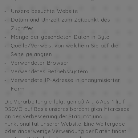
Unsere besuchte Website
Datum und Uhrzeit zum Zeitpunkt des
Zugriffes
Menge der gesendeten Daten in Byte
Quelle/Verweis, von welchem Sie auf die
Seite gelangten
Verwendeter Browser
Verwendetes Betriebssystem
Verwendete IP-Adresse in anonymisierter
Form
Die Verarbeitung erfolgt gemäß Art. 6 Abs. 1 lit. f
DSGVO auf Basis unseres berechtigten Interesses
an der Verbesserung der Stabilität und
Funktionalität unserer Website. Eine Weitergabe
oder anderweitige Verwendung der Daten findet