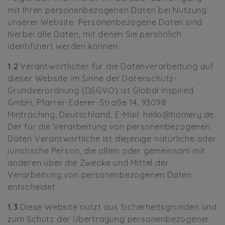
mit Ihren personenbezogenen Daten bei Nutzung
unserer Website. Personenbezogene Daten sind
hierbei alle Daten, mit denen Sie persönlich
identifiziert werden können.
1.2
Verantwortlicher für die Datenverarbeitung auf
dieser Website im Sinne der Datenschutz-
Grundverordnung (DSGVO) ist Global Inspired
GmbH, Pfarrer-Ederer-Straße 14, 93098
Mintraching, Deutschland, E-Mail: hello@homery.de.
Der für die Verarbeitung von personenbezogenen
Daten Verantwortliche ist diejenige natürliche oder
juristische Person, die allein oder gemeinsam mit
anderen über die Zwecke und Mittel der
Verarbeitung von personenbezogenen Daten
entscheidet.
1.3
Diese Website nutzt aus Sicherheitsgründen und
zum Schutz der Übertragung personenbezogener