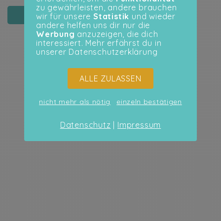
zu gewährleisten, andere brauchen
PASSWORT ZURÜCKSETZEN
wir für unsere
Statistik
und wieder
andere helfen uns dir nur die
Werbung
anzuzeigen, die dich
interessiert. Mehr erfährst du in
unserer Datenschutzerklärung
ALLE ZULASSEN
nicht mehr als nötig
einzeln bestätigen
Datenschutz
|
Impressum